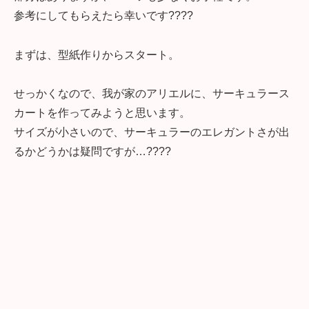
参考にしてもらえたら幸いです????
まずは、型紙作りからスタート。
せっかくなので、我が家のアリエルに、サーキュラース
カートを作ってみようと思います。
サイズが小さいので、サーキュラーのエレガントさが出
るかどうかは疑問ですが…????