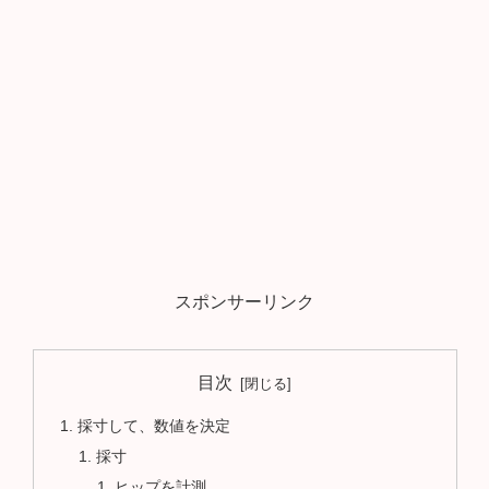
スポンサーリンク
目次
採寸して、数値を決定
採寸
ヒップを計測