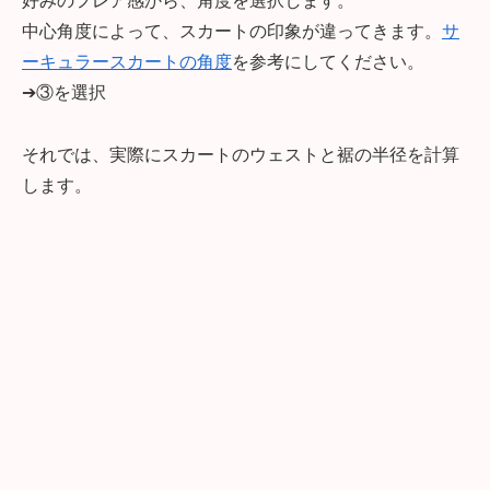
好みのフレア感から、角度を選択します。
中心角度によって、スカートの印象が違ってきます。
サ
ーキュラースカートの角度
を参考にしてください。
➔③を選択
それでは、実際にスカートのウェストと裾の半径を計算
します。