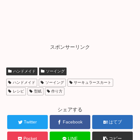
スポンサーリンク
ハンドメイド
ソーイング
ハンドメイド
ソーイング
サーキュラースカート
レシピ
型紙
作り方
シェアする
Twitter
Facebook
はてブ
Pocket
LINE
コピー