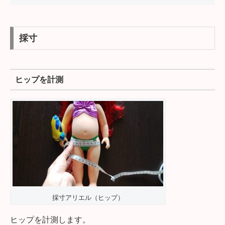
採寸
ヒップを計測
採寸アリエル（ヒップ）
ヒップを計測します。