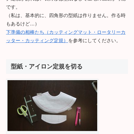
です。
（私は、基本的に、四角形の型紙は作りません。作る時
もあるけど…）
下準備の相棒たち（カッティングマット・ロータリーカ
ッター・カッティング定規）
を参考にしてください。
型紙・アイロン定規を切る