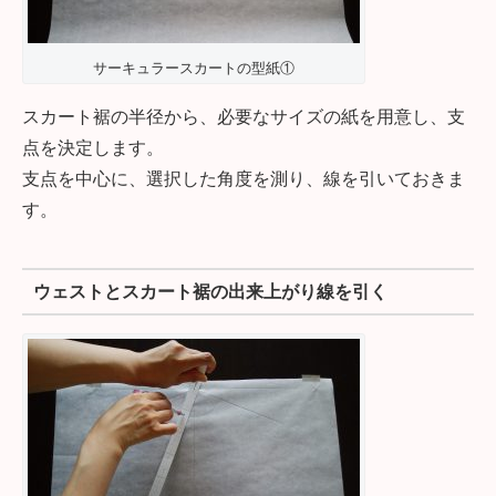
サーキュラースカートの型紙①
スカート裾の半径から、必要なサイズの紙を用意し、支
点を決定します。
支点を中心に、選択した角度を測り、線を引いておきま
す。
ウェストとスカート裾の出来上がり線を引く