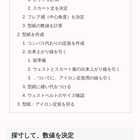
スカート丈を決定
フレア感（中心角度）を決定
型紙の数値を計算
型紙を作成
コンパス代わりの定規を作成
出来上がり線を引く
前準備
ウェストとスカート裾の出来上がり線を引く
…ついでに、アイロン定規用の線も引く
型紙に縫い代をつける
ウェストベルトのサイズ確認
型紙・アイロン定規を切る
採寸して、数値を決定