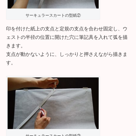
サーキュラースカートの型紙②
印を付けた紙上の支点と定規の支点を合わせ固定し、ウ
ェストの半径の位置に開けた穴に筆記具を入れて弧を描
きます。
支点が動かないように、しっかりと押さえながら描きま
す。
サーキュラースカートの型紙③