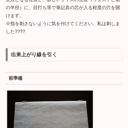
の半径）に、目打ち等で筆記具の芯が入る程度の穴を開
けます。
※指を刺さないように気を付けてください。私は刺しま
した????
出来上がり線を引く
前準備