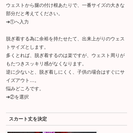
ウェストから腿の付け根あたりで、一番サイズの大きな
部分だと考えてください。
➔①へ入力
脱ぎ着する為に余裕を持たせたて、出来上がりのウェス
トサイズとします。
多くとれば、脱ぎ着するのは楽ですが、ウェスト周りが
もたつきスッキリ感がなくなります。
逆に少ないと、脱ぎ着しにくく、子供の場合はすぐにサ
イズアウト…。
悩みどころです。
➔②を選択
スカート丈を決定