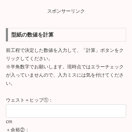
スポンサーリンク
型紙の数値を計算
前工程で決定した数値を入力して、「計算」ボタンをク
リックしてください。
※半角数字でお願いします。現時点ではエラーチェック
が入っていませんので、入力ミスには気を付けてくださ
い。
ウェスト＝ヒップ①：
cm
＋余裕②：