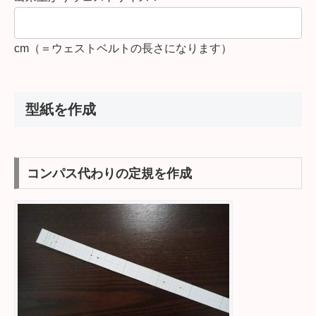
cm（＝ウェストベルトの長さになります）
型紙を作成
コンパス代わりの定規を作成