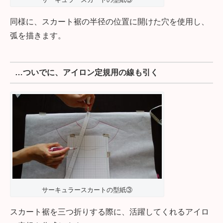
同様に、スカート裾の半径の位置に開けた穴を使用し、
弧を描きます。
…ついでに、アイロン定規用の線も引く
サーキュラースカートの型紙③
スカート裾を三つ折りする際に、活躍してくれるアイロ