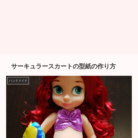
サーキュラースカートの型紙の作り方
ハンドメイド