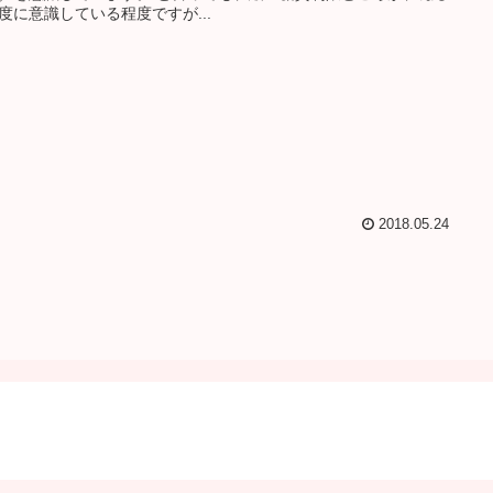
度に意識している程度ですが...
2018.05.24