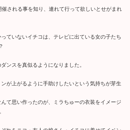
開催される事を知り、連れて行って欲しいとせがまれ
かっていないイチコは、テレビに出ている女の子たち
?
のダンスを真似るようになりました。
ョンが上がるように手助けしたいという気持ちが芽生
なんて思い作ったのが、ミラちゅーの衣装をイメージ
。