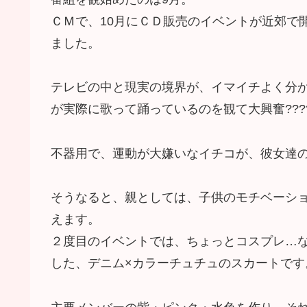
ＣＭで、10月にＣＤ販売のイベントが近郊で
ました。
テレビの中と現実の境界が、イマイチよく分
が実際に歌って踊っているのを観て大興奮???
不器用で、運動が大嫌いなイチコが、彼女達
そうなると、親としては、子供のモチベーシ
えます。
２度目のイベントでは、ちょっとコスプレ…
した、デニム×カラーチュチュのスカートです