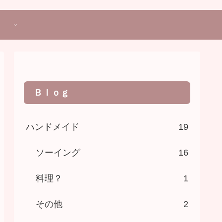
Ｂｌｏｇ
ハンドメイド
19
ソーイング
16
料理？
1
その他
2