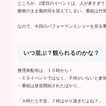
ところが、2度目のイベントは、人が多すぎて
惨敗のまま最終回を迎えてしまい、番組は代
なので、今回のパフォーマンスショーを見る
いつ並ぶ？観られるのかな？
整理券配布は、１０時から！
・ＣＤイベントではなく、子供がいないと参
・番組は放送開始されたばかり。
「９時だと不安、７時はやり過ぎだよね？」