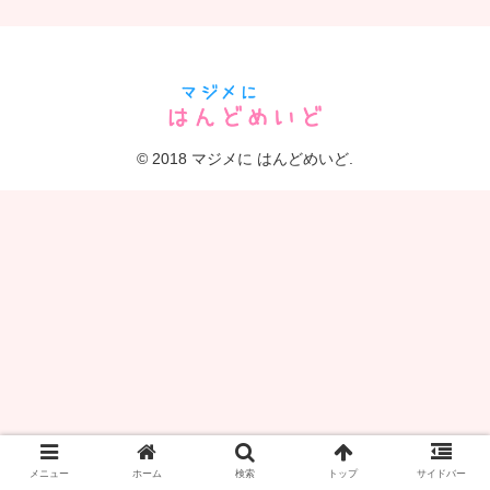
© 2018 マジメに はんどめいど.
メニュー
ホーム
検索
トップ
サイドバー