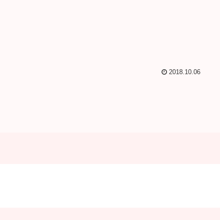
2018.10.06