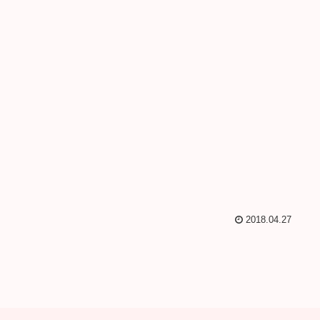
2018.04.27