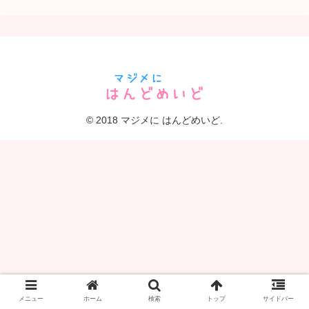
© 2018 マジメに はんどめいど.
メニュー
ホーム
検索
トップ
サイドバー